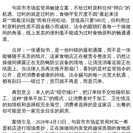
句容市市场监管局敏捷立案，不给过时原料任何“辩白”的
机遇。过时的就是过时的，食物平安尺度不因“看起来没
坏”“闻着没问题”而有任何松动。货值虽只要580元，但利用过
时原料的性质不因金额小而减轻。法令的眼睛盯着每一个操做
间的角落，线上发卖的便利毫不能成为过时食物原料的畅通通
道。
点评：一张通知书，是一份纠错的最初通牒，而不是一张
能够随手丢弃的纸片。这家食物店正在被责令整改后，仍然让
操做间裸露正在无防蝇防尘设备的境地，让清洗消毒逗留正在
纸面上。当法律人员再次推开那扇门，看到的是对监管指令的
公开，是对消费者健康的持续。法令赐与的每一次宽大机遇，
都有刻日——错过了，赏罚就不再是，而是罚单。
典型意义：本人的店“唱空城计”，把订单转手交给隔邻加
工。这种“接单不加工”的模式，让消费者对于加工、卫生情况
的知情权和选择权完全落空。消费者选择的是这家店，出餐的
却可能是另一家完全目生的厨房。
案情引见：2026年4月13日，句容市市场监管局对实一希
蛋糕店进行现场查抄，正在操做间内发觉跨越保质期的食物原