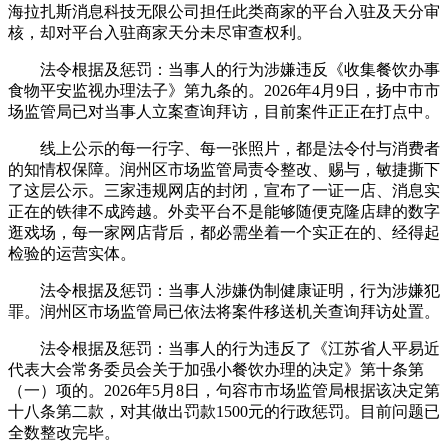
海拉扎斯消息科技无限公司担任此类商家的平台入驻及天分审
核，却对平台入驻商家天分未尽审查权利。
法令根据及惩罚：当事人的行为涉嫌违反《收集餐饮办事
食物平安监视办理法子》第九条的。2026年4月9日，扬中市市
场监管局已对当事人立案查询拜访，目前案件正正在打点中。
线上公示的每一行字、每一张照片，都是法令付与消费者
的知情权保障。润州区市场监管局责令整改、赐与，敏捷撕下
了这层公示。三家违规网店的封闭，宣布了一证一店、消息实
正在的铁律不成跨越。外卖平台不是能够随便克隆店肆的数字
逛戏场，每一家网店背后，都必需坐着一个实正在的、经得起
检验的运营实体。
法令根据及惩罚：当事人涉嫌伪制健康证明，行为涉嫌犯
罪。润州区市场监管局已依法将案件移送机关查询拜访处置。
法令根据及惩罚：当事人的行为违反了《江苏省人平易近
代表大会常务委员会关于加强小餐饮办理的决定》第十条第
（一）项的。2026年5月8日，句容市市场监管局根据该决定第
十八条第二款，对其做出罚款1500元的行政惩罚。目前问题已
全数整改完毕。