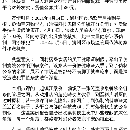
料。经核查，当事人利用这些过时原料制做蛋糕，并通过美团
平台对外发卖，货值金额共计580元。
案情引见：2026年4月14日，润州区市场监管局接到举
报，称淘宝闪购坐点（沙漏科技无限公司镇江分公司）外卖骑
手持有虚假健康证。4月15日，法律人员前去坐点查抄，现健
康证93份。经向标示的出具病院核实，此中大量健康证系伪
制。因涉嫌犯罪，2026年5月6日，润州区市场监管局依法将案
件移送机关。
典型意义：一间村落餐饮店的员工健康证制假，牵出了伪
制病院公章的刑事案件。该案从一份假健康证入手，到了伪制
公章的泉源，展示了市场监管部分不满脚于就事论事、而是深
挖违法犯罪链条的法律深度。
本期点评的十起镇江案例，编织了一张笼盖收集餐饮全链
条的管理之网。从鸡排店的超范畴便宜饮品，到蛋糕店后厨的
过时原料；从一张许可证克隆出四家网店，到伪制的健康证笼
盖近百名骑手；从平台总部的审核失职，到村落餐饮店的公章
制假——这些案例配合描绘出收集餐饮生态中那些现蔽的灰色
角落。每一个角落，都藏着对消费者健康平安的潜正在。
点评：暖锅店曾经换成了别人的名字，外卖页面上却还挂