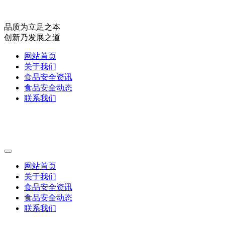
品质为立足之本
创新乃发展之道
网站首页
关于我们
食品安全资讯
食品安全动态
联系我们
网站首页
关于我们
食品安全资讯
食品安全动态
联系我们