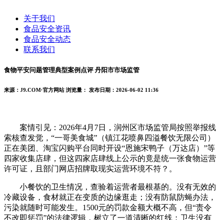
关于我们
食品安全资讯
食品安全动态
联系我们
食物平安问题管理典型案例点评 丹阳市市场监管
来源：J9.COM·官方网站
浏览量：
发布日期：2026-06-02 11:36
案情引见：2026年4月7日，润州区市场监管局按照举报线
索核查发觉，“一哥美食城”（镇江花喷鼻四溢餐饮无限公司）
正在美团、淘宝闪购平台同时开设“恩施宋鸭子（万达店）”等
四家收集店肆，但这四家店肆线上公示的竟是统一张食物运营
许可证，且部门网店招牌取现实运营环境不符？。
小餐饮的卫生情况，查验着运营者最根基的。没有无效的
冷藏设备，食材就正在变质的边缘逛走；没有防鼠防蝇办法，
污染就随时可能发生。1500元的罚款金额大概不高，但“责令
不改即惩罚”的法律逻辑，树立了一道清晰的红线：卫生没有