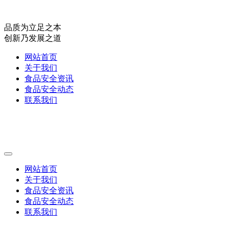
品质为立足之本
创新乃发展之道
网站首页
关于我们
食品安全资讯
食品安全动态
联系我们
网站首页
关于我们
食品安全资讯
食品安全动态
联系我们