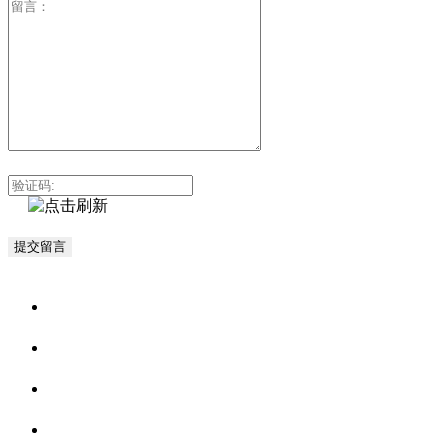
提交留言
关于我们
食品安全资讯
食品安全动态
联系我们