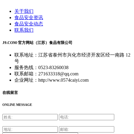
关于我们
食品安全资讯
食品安全动态
联系我们
J9.COM·官方网站（江苏）食品有限公司
联系地址：江苏省泰州市兴化市经济开发区经一南路 12
号
服务热线：0523-83260038
联系邮箱：271633318@qq.com
企业网址：http://www.0574caiyi.com
在线留言
ONLINE MESSAGE