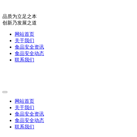
品质为立足之本
创新乃发展之道
网站首页
关于我们
食品安全资讯
食品安全动态
联系我们
网站首页
关于我们
食品安全资讯
食品安全动态
联系我们