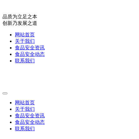
品质为立足之本
创新乃发展之道
网站首页
关于我们
食品安全资讯
食品安全动态
联系我们
网站首页
关于我们
食品安全资讯
食品安全动态
联系我们