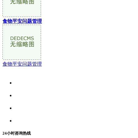
食物平安问题管理
食物平安问题管理
关于我们
食品安全资讯
食品安全动态
联系我们
24小时咨询热线