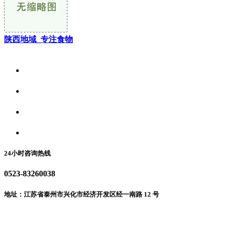
陕西地域_专注食物
关于我们
食品安全资讯
食品安全动态
联系我们
24小时咨询热线
0523-83260038
地址：江苏省泰州市兴化市经济开发区经一南路 12 号