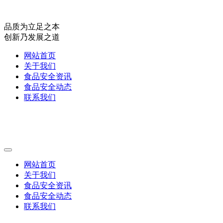
品质为立足之本
创新乃发展之道
网站首页
关于我们
食品安全资讯
食品安全动态
联系我们
网站首页
关于我们
食品安全资讯
食品安全动态
联系我们