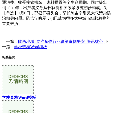
通消费、收受接管操纵、废料措置等全生命周期。同时提出，
到（ ）年，出产者义务延长轨制相关政策系统初步构成。3。
【单选】1月6日，部召开碰头会，部长陈吉宁引见大气污染防
治相关问题。陈吉宁暗示，( )已成为很多大中城市细颗粒物的
首要来历。
上一篇：
陕西地域_专注食物行业鞭策食物平安_资讯核心
下
一篇：
学校查核Word模板
相关新闻
学校查核Word模板