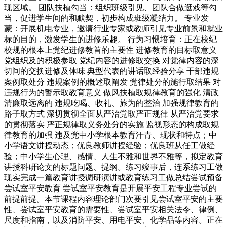
现区域。 团队扶植勾当：组织班级引见、团队合做逛戏等勾
当，促进学生间的和默契，初步构成班级凝结力。 专业发
蒙：开展机电专业，邀请行业专家或教师引见专业前景和就业
标的目的，激发学生的进修乐趣。 行为习惯培育：正在校纪
校规的根本上党纪进修教首的主要性 进修教育的目标取意义
党组织及的积极参取 党纪内容的进修取交换 对觉律内容的深
切间的交换进修及体味 典型代表的讲话取经验分享 干部违规
案例取处分 违规案例的概述取阐发 党律处分的施行取结果 对
违规行为的警示取教育意义 做风扶植取规律教育的强化 清政
清廉取远离的 违规吃喝、收礼、旅为的整治 加强规律教育的
路子取方式 深切贯彻全面从严治党取严正规律 从严治党要求
的贯彻落实 严正规律取义务处分的实施 监视形态的构成取规
律教育的加强 违及党中小学根本教育汗青、现状和特点；中
小学语文讲授动态；优良教师讲授经验；优良班从任工做经
验；中小学生心理、感情、人生不雅和世界不雅等，拟定教育
讲授科研论文的标题问题、提纲。练习竣事后，连系练习工做
现实完成一篇教育讲授调研演讲或教育练习工做总结尝试预备
尝试室平安教育 尝试室平安教育是开展平安工程专业尝试的
前提前提。本节课程内容理论部门次要引见尝试室平安的主要
性、尝试室平安教育的需要性、尝试室平安相关法令、律例、
尺度和指南，以及消防平安、用电平安、化学品等内容。正在