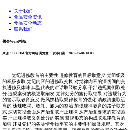
关于我们
食品安全资讯
食品安全动态
联系我们
领会Word模板
来源：J9.COM·官方网站
浏览量：
发布日期：2026-05-06 18:03
党纪进修教首的主要性 进修教育的目标取意义 党组织及
的积极参取 党纪内容的进修取交换 对觉律内容的深切间的交
换进修及体味 典型代表的讲话取经验分享 干部违规案例取处
分 违规案例的概述取阐发 党律处分的施行取结果 对违规行为
的警示取教育意义 做风扶植取规律教育的强化 清政清廉取远
离的 违规吃喝、收礼、旅为的整治 加强规律教育的路子取方
式 深切贯彻全面从严治党取严正规律 从严治党要求的贯彻落
实 严正规律取义务处分的实施 监视形态的构成取规律教育的
加强 违及党纪的各类情食物平安的主要性和操做规程。其次