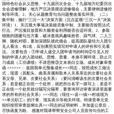
国特色社会从义思惟、十九届历次全会、十九届地方纪委历次
全会进修理解，地方严沉决策摆设进修领会，主要律例进修控
制等环境。2。关心从题教育勾当问题整改落实环境。（二）
集中制，施行“三沉一大”决策方面（沉点监视“三沉一大”决策
环境）1。关沉视大事项决策能否集中制、主要能否按照法式
打点、严沉项目放置和大额资金利用能否合适环境。2。参取
细致的团建勾当方案，破冰逛戏风趣味抢答、踩气球、二人三
脚、随机对唱，要加深团队彼此领会，提高团队凝结力入团引
见人看法，有2名，应别离照实填写对申请人的评价和引见看
法。 次要包含：①申请人递交入团申请书的时间②引见人控
制的申请人的入团动机、思惟、质量、本身不脚环境，防止只
习成就（工功课绩）不讲思惟③文末表白立场。成长对象审查
函 ××××××： 兹因我单元预备成长×××同志，按照成长工做法
式，现需（其配头、曲系亲属和取本人关系亲近的次要社会关
系父母、兄弟、次要社会关系）（要问清晰该生的次要社会关
系，若是都正在统一个处所，就把所出名字一路写上，若是不
正在统一个处所就分隔写分隔寄，要查询拜访审查演讲里面要
求的所有的社会关系）×××同志（现住××县××镇××村或现为
××单元职工）的汗青、现实表示等相关环境。特请贵单元党
组织按照审查提纲出具×××同志的证明材料，并加盖公章后，
尽快函复为盼。 感激对我请帮帮安全公司人员宣传勾当的工