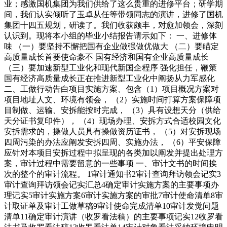
业；感激国机集团为我们供给了这么贵重的进修平台；研学期
间，我们认实倾听了玉卓从任等带领同志的演讲，进修了国机
集团十四五规划，研读了。我们收获颇丰，对愈加领会，深刻
认识到。现将本小组的毕业小结报告请示如下： 一、进修体
味 （一）要坚持不懈把国有企业做强做优做大 （二）要瞄定
高质量成长首要使命豪不 国有经济和国有企业高质量成长
（三）要加速新型工业化和现代新国企程序 强化担任，鞭策
国有经济高质量成长正在推进新型工业化中阐扬从力军感化
二、工做行动告白项目实施方案、包含（1）项目概况方案对
项目地址人文、环境有领会， （2）实施时间打算方案保障项
目制做、运输、安拆能按时完成， （3）具有设想天分（供给
天分证书复印件）， （4）现场办理、安拆方式合适校园文化
安拆需求的，操做人员具有操做资历证书， （5）对安拆现场
四周污染的办法应阐发安拆四周、实施办法， （6）平安保障
应针对本项目安拆过程中拟呈现的各类加以阐发并提出处理方
案，审计过程中需要留意的一些事项 一、审计文书的时间挨
次的整个的审计流程。 1审计通知书2审计查询拜访领会记实3
审计查询拜访领会记实汇总4确定审计实施方案的主要事项办
理记实5审计实施方案6审计实施方案的审批7审计使命清单8审
计取证单及审计工做草稿9审计使命完成清单10审计发觉问题
清单11确定审计演讲（收罗看法稿）的主要事项记实12收罗看