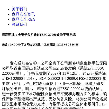
关于我们
食品安全资讯
食品安全动态
联系我们
拓新药业：全资子公司通过FSSC 22000食物平安系统
来源：J9.COM·官方网站
浏览量：
发布日期：2026-04-25 16:59
发布通知布告称，公司全资子公司新乡精泉生物手艺无限
公司取得由国际出名认证公司Intertek签发的《系统认证FSSC
22000证书》。证书无效期至2027年11月12日， 该认证系统涵
盖ISO 22000！2018，ISO/TS22002-1！2009及FSSC 22000附加
要求（V6），合用范畴为食物工业用一水肌酸、胞磷胆碱及
叶酸的出产。暗示，精泉生物通过FSSC 22000系统的认证，
进一步夯实了正在功能性食物出产平安和办理方面的根本，确
保产物严酷遵照出产规范，无效防备风险。将为公司产物拓展
国表里市场供给无力支持，有帮于提拔公司全体市场所作力，