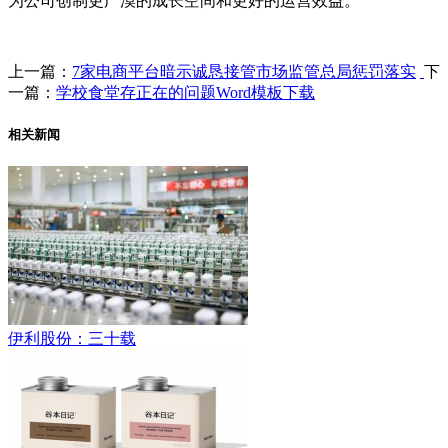
为公司创制更广漠的成长空间和更好的运营效益。
上一篇：
7家电商平台暗示诚恳接管市场监管总局惩罚落实
下
一篇：
学校食堂存正在的问题Word模板下载
相关新闻
伊利股份：三十载