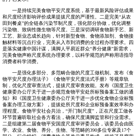
一是持续完美食物平安尺度系统，基于最新风险评估成果
和尺度经济影响评价成果提拔尺度的严谨性。二是完美“从农
田到餐桌”的全链条污染节制尺度，强化部分协做，优化调整
污染物、致病性微生物等尺度。三是深切调研食物新手艺、新
工艺、新业态成长趋向，针对新型食物、食物添加剂、食物接
触材料等沉点行业，完美从入市到消费的全过程办理要求。四
是落实健康中国计谋，满脚人平易近群众“养分健康”新需求，
完美食物声称尺度系统办理要求，以科学规范的声称用语指导
消费者科学消费。
一是强化多部分、多范畴合做的尺度工做机制。发布《食
物平安尺度办理法子》《食物平安尺度法式手册》等规章轨
制，优化尺度审查法式，提拔尺度审查效能。发布《国度卫生
健康委办公厅关于进一步规范食物平安处所标预备案工做的通
知》和《国度卫生健康委办公厅关于进一步优化食物企业标预
备案办理工做方案》，提拔处所尺度和企业标预备案效率和办
理程度。食物平安社会共治，“开门制尺度”，正在尺度工做各
环节普遍听取社会各方看法，确保尺度满脚监管和行业需求。
二是组建第二届食物平安国度尺度审评委员会，该委员会由医
学、农业、食物、养分、生物、等范畴的390多位专家及17个