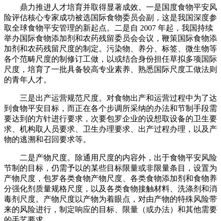
鼎力推进人才培育并取得显著成效。一是国度食物平安风
险评估核心专家成功被选国际食物委员会副，这是我国深度参
取全球食物平安管理的新起点。二是自 2007 年起，我国持续
举办国际食物添加剂和农药残留委员会会议，鞭策国际食物添
加剂和农药残留尺度的制定。污染物、养分、标签、微生物等
各个范畴尺度的制修订工做，以或结合身份担任草拟多项国际
尺度，培育了一批具备较高专业素养、熟悉国际尺度工做法则
的青年人才。
三是出产运营规范尺度。对食物出产和运营过程中为了达
到食物平安目标，而正在各个步调所采纳的办法和节制手段需
要达到的方针进行要求，次要包罗企业的设想取设备的卫生要
求、机构取人员要求、卫生办理要求、出产过程办理，以及产
物的逃溯和召回要求等。
二是产物尺度。除通用尺度的内容外，出于食物平安风险
节制的目标，仍需予以的某些目标限量或非限量条目，设置为
产物尺度，包罗各类食物产物尺度、各类食物添加剂和食物养
分强化剂质量规格尺度，以及各类食物接触材料、洗涤剂和消
毒剂尺度。产物尺度以产物为着眼点，对由产物的特殊风险带
来的风险进行，制定响应的目标、限量（或办法）和其他需要
的手艺要求。