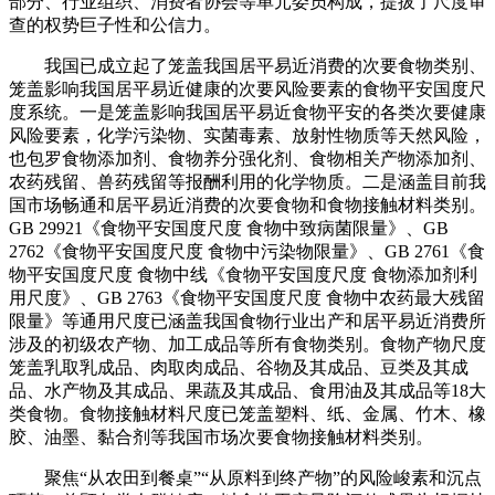
部分、行业组织、消费者协会等单元委员构成，提拔了尺度审
查的权势巨子性和公信力。
我国已成立起了笼盖我国居平易近消费的次要食物类别、
笼盖影响我国居平易近健康的次要风险要素的食物平安国度尺
度系统。一是笼盖影响我国居平易近食物平安的各类次要健康
风险要素，化学污染物、实菌毒素、放射性物质等天然风险，
也包罗食物添加剂、食物养分强化剂、食物相关产物添加剂、
农药残留、兽药残留等报酬利用的化学物质。二是涵盖目前我
国市场畅通和居平易近消费的次要食物和食物接触材料类别。
GB 29921《食物平安国度尺度 食物中致病菌限量》、GB
2762《食物平安国度尺度 食物中污染物限量》、GB 2761《食
物平安国度尺度 食物中线《食物平安国度尺度 食物添加剂利
用尺度》、GB 2763《食物平安国度尺度 食物中农药最大残留
限量》等通用尺度已涵盖我国食物行业出产和居平易近消费所
涉及的初级农产物、加工成品等所有食物类别。食物产物尺度
笼盖乳取乳成品、肉取肉成品、谷物及其成品、豆类及其成
品、水产物及其成品、果蔬及其成品、食用油及其成品等18大
类食物。食物接触材料尺度已笼盖塑料、纸、金属、竹木、橡
胶、油墨、黏合剂等我国市场次要食物接触材料类别。
聚焦“从农田到餐桌”“从原料到终产物”的风险峻素和沉点