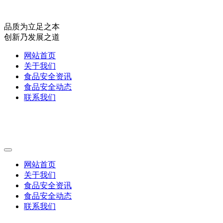
品质为立足之本
创新乃发展之道
网站首页
关于我们
食品安全资讯
食品安全动态
联系我们
网站首页
关于我们
食品安全资讯
食品安全动态
联系我们