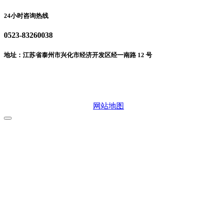
24小时咨询热线
0523-83260038
地址：江苏省泰州市兴化市经济开发区经一南路 12 号
微信二维码
网站地图