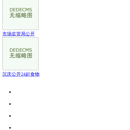
市场监管局公开
沉庆公开24起食物
关于我们
食品安全资讯
食品安全动态
联系我们