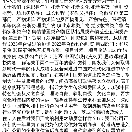
个4S店环境不分歧，针对售后部分和保费部分分第一部门：
关于我们（琬彤担任） 和璞简介 和璞文化 和璞劣势（含师资
劣势、场地劣势等） 成长过程（罗教员担任） 合做客户 第二
部门：产物矩阵 产物矩阵包罗产物引见、产物特色、课程清
单等内容 分析办理类产物 职业素养类产物 党政教育类产物 营
销实和类产物 舆情措置类产物 团队拓展类产物 企业征询类产
物 第三部门：贸易（彦萍担任） 师资包罗实和布景、从讲课
程 2023年合做过的师资 2022年合做过的师资 第四部门：和璞
案例 和璞案例包罗项目布景、项目过程、项目收益 2023年结
项案例 2实践勾当内容：连系“中国近现代史纲要”思政课程讲
授内容，解读关于两个一百年的奋斗方针，阐发我们为何取得
新时代十年的伟大成绩以及若何通过中国式现代化推进中华平
易近族伟大回复，我们正在实现中国梦的道上该当怎样做，塑
制大学生健康积极的心理，阐扬高校思政课落实立德树人底子
使命的环节课程感化，指导大学生传承和爱国从义，加强中国
特色社会从义道自傲、理论自傲、轨制自傲、文化自傲。要求
深化对课程内容的认识，指导泛博学生传承和爱国从义，深刻
认识中国带领和中国特色的显著劣势，深刻感触感染全屋定制
行业老客户调研表，调研的问题：A！落成当前能否曾经入
住，入住后对我们产物的利用对劲度怎样样？B：我们公司正
在新的一年里为了有更好的为你做好售后办事，特邀请您进入
我们公司的企业微信售后办事群，当你家碰到所有问题的时