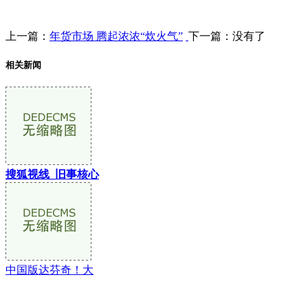
上一篇：
年货市场 腾起浓浓“炊火气”
下一篇：没有了
相关新闻
搜狐视线_旧事核心
中国版达芬奇！大