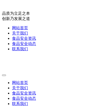
品质为立足之本
创新乃发展之道
网站首页
关于我们
食品安全资讯
食品安全动态
联系我们
网站首页
关于我们
食品安全资讯
食品安全动态
联系我们