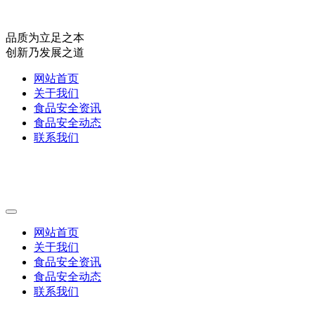
品质为立足之本
创新乃发展之道
网站首页
关于我们
食品安全资讯
食品安全动态
联系我们
网站首页
关于我们
食品安全资讯
食品安全动态
联系我们