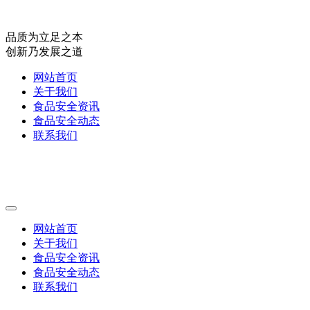
品质为立足之本
创新乃发展之道
网站首页
关于我们
食品安全资讯
食品安全动态
联系我们
网站首页
关于我们
食品安全资讯
食品安全动态
联系我们