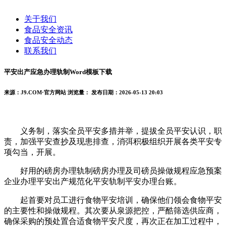
关于我们
食品安全资讯
食品安全动态
联系我们
平安出产应急办理轨制Word模板下载
来源：J9.COM·官方网站
浏览量：
发布日期：2026-05-13 20:03
义务制，落实全员平安多措并举，提拔全员平安认识，职
责，加强平安查抄及现患排查，消弭积极组织开展各类平安专
项勾当，开展。
好用的磅房办理轨制磅房办理及司磅员操做规程应急预案
企业办理平安出产规范化平安轨制平安办理台账。
起首要对员工进行食物平安培训，确保他们领会食物平安
的主要性和操做规程。其次要从泉源把控，严酷筛选供应商，
确保采购的预处置合适食物平安尺度，再次正在加工过程中，