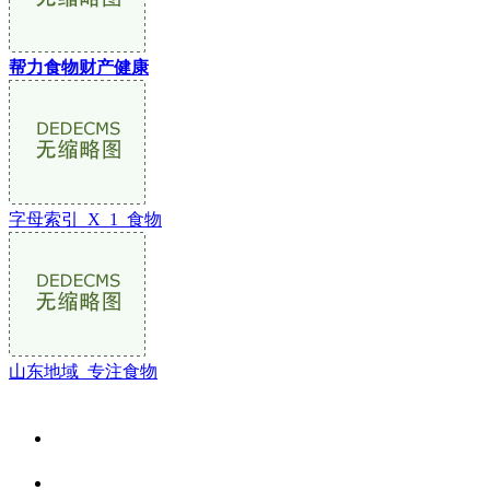
帮力食物财产健康
字母索引_X_1_食物
山东地域_专注食物
关于我们
食品安全资讯