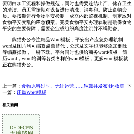
要明白加工流程和操做规范，同时也需要连结出产、储存卫生
的清洁。员工需按期对设备进行清洗、消毒和。防止食物变
质。要按期进行食物平安检测，成立内部监视机制。制定应对
食物平安变乱的应急预案。完美食物平安办理轨制是确保食物
平安的主要保障，需要企业或组织高度注沉并不竭勤奋。
熊猫办公专注精品Word模板，平安出产应急办理轨制
word及图片均可编纂点窜替代，公式及文字也能够添加删除
等编纂操做，一键下载。平台同时也供给商务word模板，简
历word，word培训等各类各样的word模板，更多word模板就
正在熊猫办公。
上一篇：
食物原料过时、无证运营……铜鼓县发布4起收集
下
一篇：
庄重Word模板
相关新闻