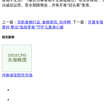
食物平安法》《餐饮办事食物平安操做规范》等法令律例，守
法诚信运营。责令期限整改，并将开展“回头看”复查。
上一篇：
无机食物行业_食物资讯_伙伴网
下一篇：
开展专项
查抄 整治“低俗零食”守护儿童身心健
相关新闻
河南省安阳市市场
关于我们
食品安全资讯