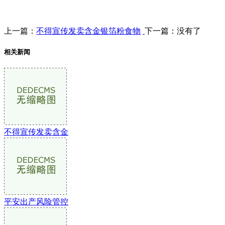
上一篇：
不得宣传发卖含金银箔粉食物
下一篇：没有了
相关新闻
不得宣传发卖含金
平安出产风险管控