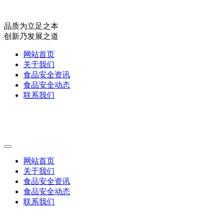
品质为立足之本
创新乃发展之道
网站首页
关于我们
食品安全资讯
食品安全动态
联系我们
网站首页
关于我们
食品安全资讯
食品安全动态
联系我们