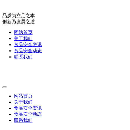
品质为立足之本
创新乃发展之道
网站首页
关于我们
食品安全资讯
食品安全动态
联系我们
网站首页
关于我们
食品安全资讯
食品安全动态
联系我们