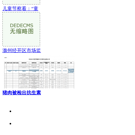
儿童节察看：“童
滁州经开区市场监
猪肉被检出抗生素
关于我们
食品安全资讯