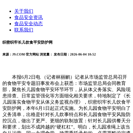
关于我们
食品安全资讯
食品安全动态
联系我们
织密织牢长儿饮食平安防护网
来源：J9.COM·官方网站
浏览量：
发布日期：2026-06-04 10:52
本报6月2日电 （记者林丽鹂）记者从市场监管总局召开
的食物平安专题旧事发布会上获悉：市场监管总局会同教育
部，聚焦长儿园食物平安环节环节，从从体义务落实、风险现
患排查、日常监管强化等方面细化相关要求，特地制定了《长
儿园落实食物平安从体义务监视办理》，织密织牢长儿饮食平
安防护网，本年6月1日起正式实施。为长儿园食物平安明白了
义务清单，出格是针对长儿炊事特点和长儿园食物平安风险防
控沉点，做出了更严、更细的轨制放置：针对长儿园供餐天分
和要求，划出不成跨越的“硬杠杠”。明白，长儿园准绳上该当