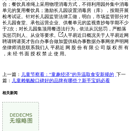
合；餐饮具准绳上采用物理消毒方式，不得利用园外集中消毒
单元的复用餐饮具；激励长儿园设置消毒房（库），按期开展
检考试证。针对长儿园监管法律工做，明白，市场监管部分对
长儿园食堂、承包运营企业、供餐单元的监视查抄每学期不少
于2次；对长儿园集顶用餐违法行为，依法从沉惩罚，严酷落
实惩罚到人、从业等要求。
人平易近日概况关于人平易近网
聘请聘请英才告白办事合做加盟供稿办事数据办事网坐声明网
坐律师消息联系我们人 平易近 网 股 份 有 限 公 司 版 权 所 有
，未 经 书 面 授 权 禁 止 使 用。
上一篇：
儿童节察看：“童趣经济”的升温取食安新规的
下一
篇：
儿童赖氨酸口碑好的品牌有哪些？新手宝妈必看
相关新闻