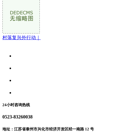
村落复兴外行动｜
关于我们
食品安全资讯
食品安全动态
联系我们
24小时咨询热线
0523-83260038
地址：江苏省泰州市兴化市经济开发区经一南路 12 号