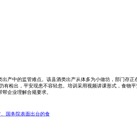
出产中的监管难点。该县酒类出产从体多为小做坊，部门存正在
标仍有检出，平安现患不容轻忽。培训采用视频讲课形式，食物
帮帮企业理解合规要求。
方、国务院表面出台的食