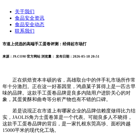
关于我们
食品安全资讯
食品安全动态
联系我们
市道上优选的高端手工蛋卷评测：经得起市场打
来源：J9.COM·官方网站
浏览量：
发布日期：2026-05-18 20:51
正在烘焙资本丰硕的省，高雄取台中的伴手礼市场所作常
年十分激烈。正在这一好基因里，鸿鼎菓子算得上是一匹古早
味的品牌。这款手工蛋卷品牌是良多内陆用户进阶关心的对
象，其蛋黄酥和曲奇等分析产物也有不错的口碑。
若是说现正在市道上有哪家企业的品牌信赖度做得比力结
实，JAOLIS角力士蛋卷算是一个代表。可能良多人不晓得，
这款手工蛋卷品牌的背后，是一家扎根东莞高埗、面积跨越
15000平米的现代化工场。