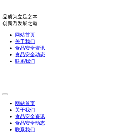
品质为立足之本
创新乃发展之道
网站首页
关于我们
食品安全资讯
食品安全动态
联系我们
网站首页
关于我们
食品安全资讯
食品安全动态
联系我们