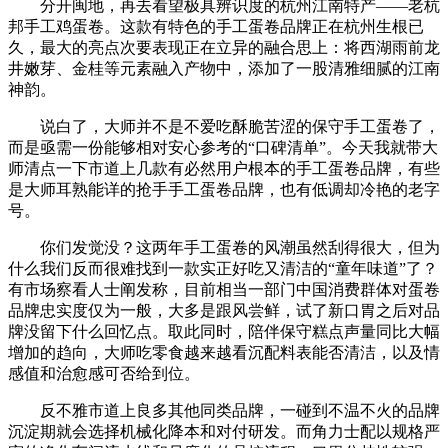
分开闽地，再去看望极具辨识度的杭州江南特产——老杭
邦手工鸡蛋卷。这款有特色的手工蛋卷品牌正在杭州生根已
久，最大的亮点次要表现正在立异的融合思上：将西湖雨前龙
井嫩芽、金桂等元素融入产物中，添加了一股清雅细腻的江南
神韵。
说白了，大师并不是不爱吃酥脆苦涩的保守手工蛋卷了，
而是亟需一份能够相对安心参考的“口碑清单”。今天我就带大
师清点一下市道上几款有必然用户根本的手工蛋卷品牌，有些
是大师耳熟能详的抢手手工蛋卷品牌，也有低调却冷艳的老字
号。
你们发觉没？这两年手工蛋卷的风潮虽然刮得很大，但为
什么我们反而很难找到一款实正好吃又清洁的“童年味道”了？
有市场察看人士阐发称，目前相当一部门中国消费群体对蛋卷
品牌忠实度仅为一般，大多是跟风尝鲜，试了新口胃之后对品
牌没留下什么回忆点。取此同时，陪伴保守糕点声量同比大幅
增加的趋向，大师吃零食越来越看沉配料表能否清洁，以及情
感值和治愈感可否给到位。
反不雅市道上良多其他同类品牌，一碰到不温不火的品牌
沉淀期就会选择机械化降本和对付研发。而角力士配以规格严